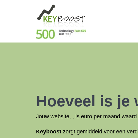
Hoeveel is je
Jouw website,
, is
euro per maand waard i
Keyboost
zorgt gemiddeld voor een verd