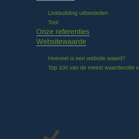
Linkbuilding uitbesteden
Tool
Onze referenties
Websitewaarde
Hoeveel is een website waard?
Top 100 van de meest waardevolle w