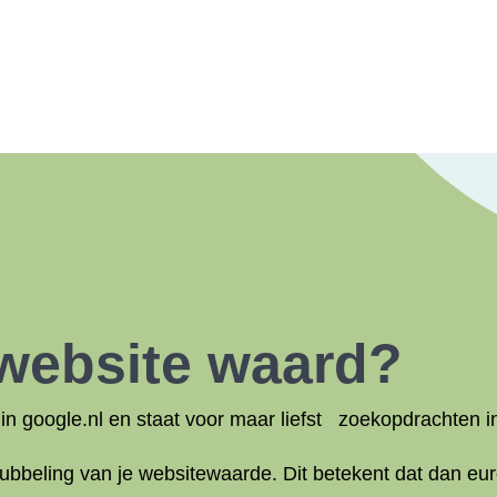
 website waard?
n google.nl en staat voor maar liefst
zoekopdrachten in
ubbeling van je websitewaarde. Dit betekent dat
dan
eur