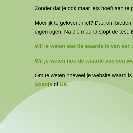
Zonder dat je ook maar iets hoeft aan t
Moeilijk te geloven, niet? Daarom bieden
eigen ogen. Na die maand stopt de test. B
Wil je weten wat de waarde is van een 
Wil je weten hoe de waarde van een we
Om te weten hoeveel je website waard is
Spanje
of
UK
.