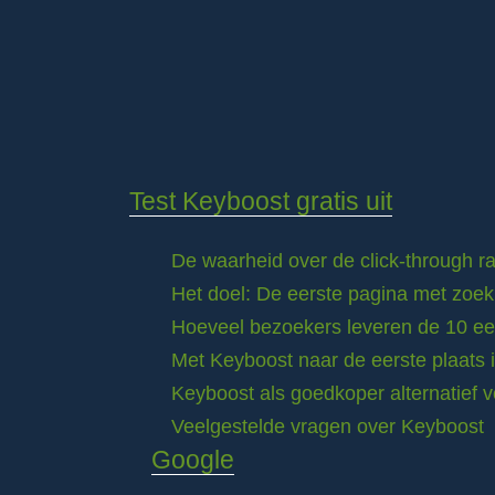
Test Keyboost gratis uit
De waarheid over de click-through 
Het doel: De eerste pagina met zoek
Hoeveel bezoekers leveren de 10 eer
Met Keyboost naar de eerste plaats 
Keyboost als goedkoper alternatief 
Veelgestelde vragen over Keyboost
Google