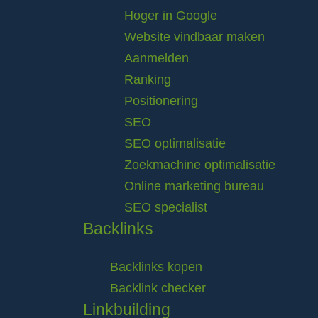
Hoger in Google
Website vindbaar maken
Aanmelden
Ranking
Positionering
SEO
SEO optimalisatie
Zoekmachine optimalisatie
Online marketing bureau
SEO specialist
Backlinks
Backlinks kopen
Backlink checker
Linkbuilding