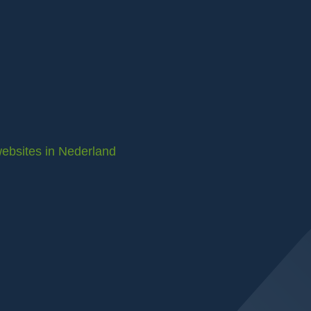
ebsites in Nederland